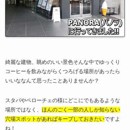
綺麗な建物、眺めのいい景色そんな中でゆっくり
コーヒーを飲みながらくつろげる場所があったら
いいななんて思ったことありませんか？
スタバやベローチェの様にどこにでもあるような
場所ではなく、
ほんのごく一部の人しか知らない
穴場スポットがあればキープしておきたい
ですよ
ね！