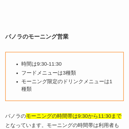
パノラのモーニング営業
時間は9:30-11:30
フードメニューは3種類
モーニング限定のドリンクメニューは1
種類
パノラの
モーニングの時間帯は9:30から11:30まで
となっています。モーニングの時間帯は利用者も