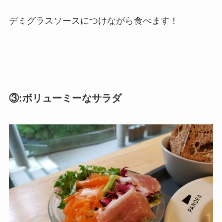
デミグラスソースにつけながら食べます！
③:ボリューミーなサラダ