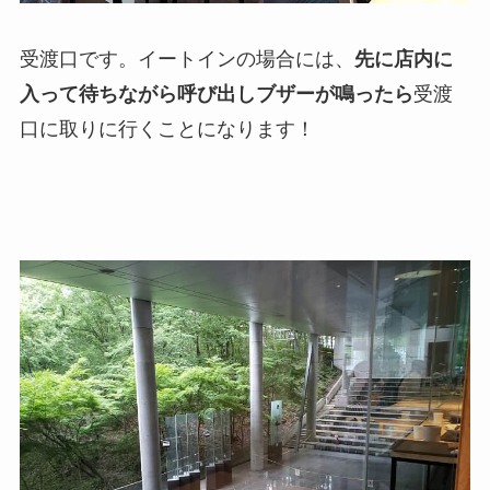
受渡口です。イートインの場合には、
先に店内に
入って待ちながら呼び出しブザーが鳴ったら
受渡
口に取りに行くことになります！