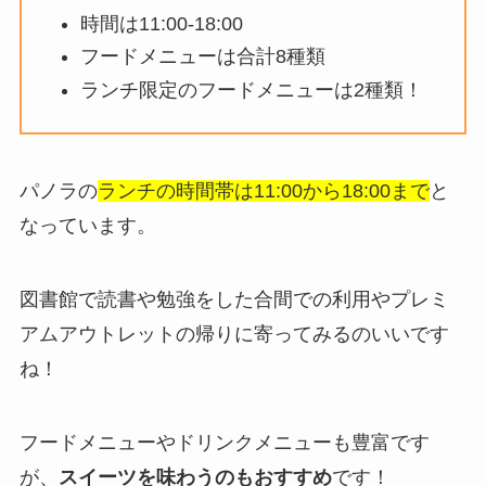
時間は11:00-18:00
フードメニューは合計8種類
ランチ限定のフードメニューは2種類！
パノラの
ランチの時間帯は11:00から18:00まで
と
なっています。
図書館で読書や勉強をした合間での利用やプレミ
アムアウトレットの帰りに寄ってみるのいいです
ね！
フードメニューやドリンクメニューも豊富です
が、
スイーツを味わうのもおすすめ
です！