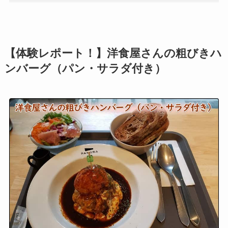
【体験レポート！】洋食屋さんの粗びきハ
ンバーグ（パン・サラダ付き）