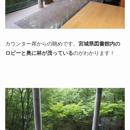
カウンター席からの眺めです。
宮城県図書館内の
ロビーと奥に林が茂っている
のがわかります！