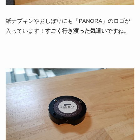
紙ナプキンやおしぼりにも「PANORA」のロゴが
入っています！
すごく行き渡った気遣い
ですね。