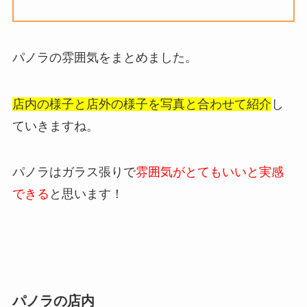
パノラの雰囲気をまとめました。
店内の様子と店外の様子を写真と合わせて紹介
し
ていきますね。
パノラはガラス張りで
雰囲気がとてもいいと実感
できる
と思います！
パノラの店内