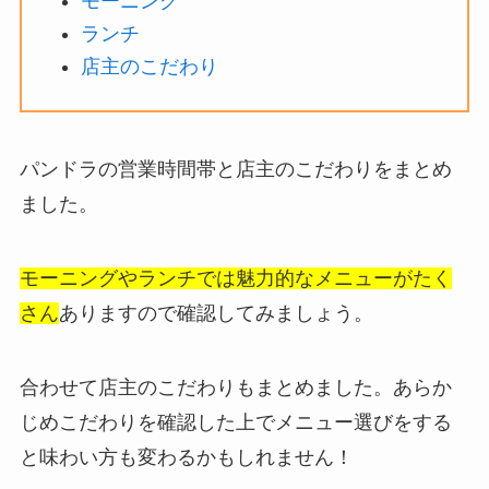
モーニング
ランチ
店主のこだわり
パンドラの営業時間帯と店主のこだわりをまとめ
ました。
モーニングやランチでは魅力的なメニューがたく
さん
ありますので確認してみましょう。
合わせて店主のこだわりもまとめました。あらか
じめこだわりを確認した上でメニュー選びをする
と味わい方も変わるかもしれません！