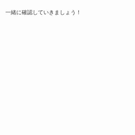
一緒に確認していきましょう！