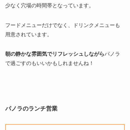
少なく穴場の時間帯となっています。
フードメニューだけでなく、ドリンクメニューも
用意されています。
朝の静かな雰囲気でリフレッシュしながら
パノラ
で過ごすのもいいかもしれませんね！
パノラのランチ営業