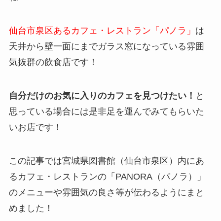
仙台市泉区あるカフェ・レストラン「パノラ」
は
天井から壁一面にまでガラス窓になっている雰囲
気抜群の飲食店です！
自分だけのお気に入りのカフェを見つけたい！
と
思っている場合には是非足を運んでみてもらいた
いお店です！
この記事では宮城県図書館（仙台市泉区）内にあ
るカフェ・レストランの「PANORA（パノラ）」
のメニューや雰囲気の良さ等が伝わるようにまと
めました！