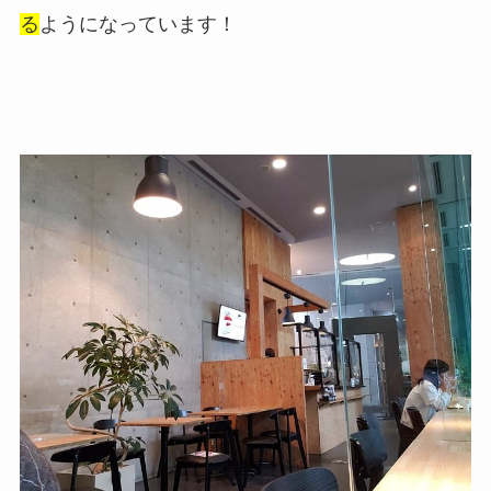
る
ようになっています！