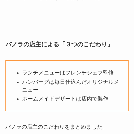
パノラの店主による「３つのこだわり」
ランチメニューはフレンチシェフ監修
ハンバーグは毎日仕込んだオリジナルメ
ニュー
ホームメイドデザートは店内で製作
パノラの店主のこだわりをまとめました。