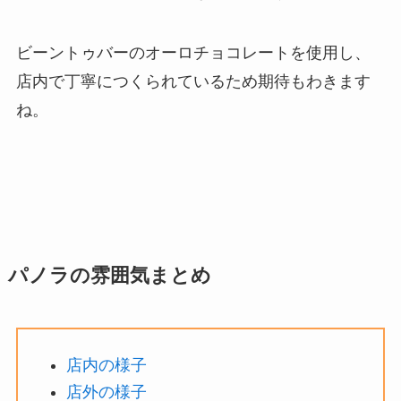
ビーントゥバーのオーロチョコレートを使用し、
店内で丁寧につくられているため期待もわきます
ね。
パノラの雰囲気まとめ
店内の様子
店外の様子