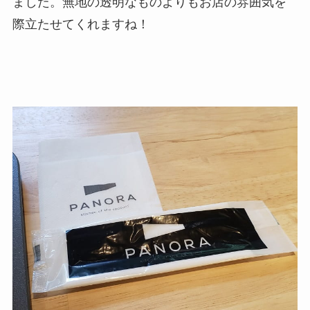
ました。無地の透明なものよりもお店の雰囲気を
際立たせてくれますね！