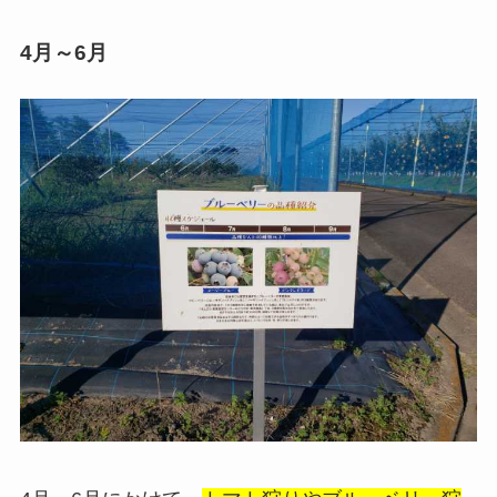
4月～6月