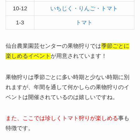
10-12
いちじく・りんご・トマト
1-3
トマト
仙台農業園芸センターの果物狩りでは
季節ごとに
楽しめるイベント
が用意されています！
果物狩りは季節ごとに多い時期と少ない時期に別
れますが、年間を通して何かしらの果物狩りのイ
ベントは開催されているのは嬉しいですね。
また、ここでは珍しく
トマト狩りが楽しめる
事も
特徴です。