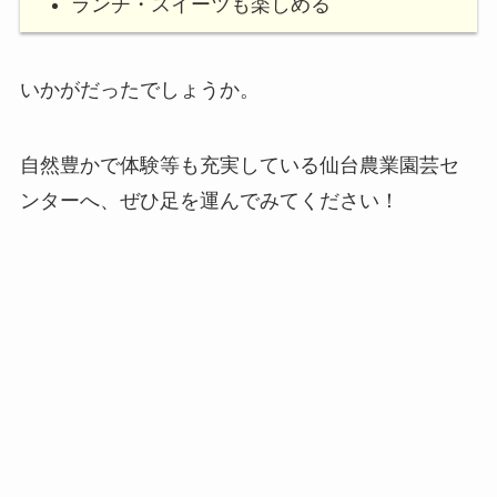
ランチ・スイーツも楽しめる
いかがだったでしょうか。
自然豊かで体験等も充実している仙台農業園芸セ
ンターへ、ぜひ足を運んでみてください！