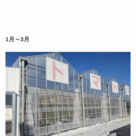
1月～3月