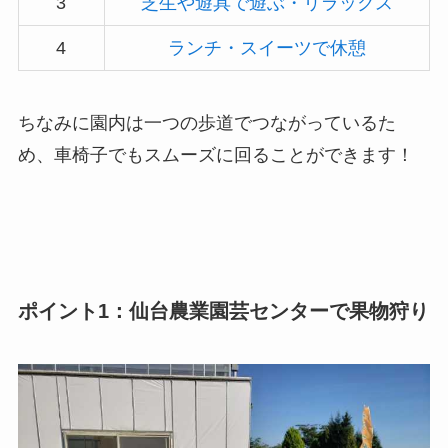
3
芝生や遊具で遊ぶ・リラックス
4
ランチ・スイーツで休憩
ちなみに園内は一つの歩道でつながっているた
め、車椅子でもスムーズに回ることができます！
ポイント1：仙台農業園芸センターで果物狩り