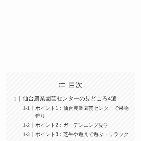
目次
仙台農業園芸センターの見どころ4選
ポイント1：仙台農業園芸センターで果物
狩り
ポイント2：ガーデンニング見学
ポイント3：芝生や遊具で遊ぶ・リラック