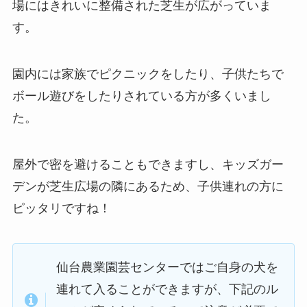
場にはきれいに整備された芝生が広がっていま
す。
園内には家族でピクニックをしたり、子供たちで
ボール遊びをしたりされている方が多くいまし
た。
屋外で密を避けることもできますし、キッズガー
デンが芝生広場の隣にあるため、子供連れの方に
ピッタリですね！
仙台農業園芸センターではご自身の犬を
連れて入ることができますが、下記のル