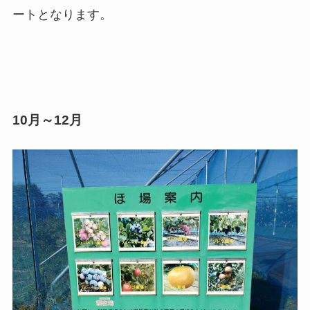
ートとなります。
10月～12月