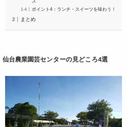
ス
ポイント4：ランチ・スイーツを味わう！
まとめ
仙台農業園芸センターの見どころ4選