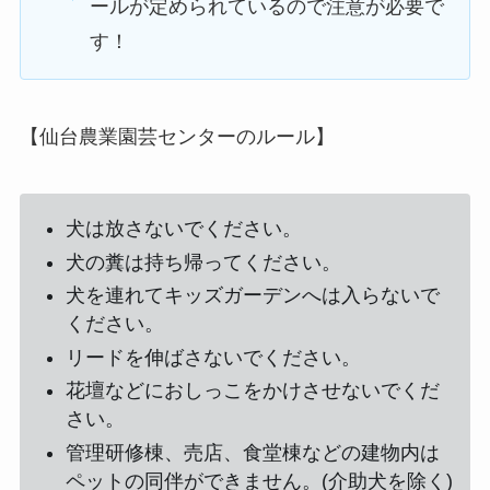
ールが定められているので注意が必要で
す！
【仙台農業園芸センターのルール】
犬は放さないでください。
犬の糞は持ち帰ってください。
犬を連れてキッズガーデンへは入らないで
ください。
リードを伸ばさないでください。
花壇などにおしっこをかけさせないでくだ
さい。
管理研修棟、売店、食堂棟などの建物内は
ペットの同伴ができません。(介助犬を除く)