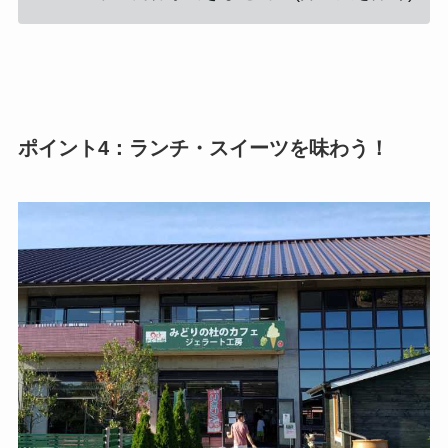
ポイント4：ランチ・スイーツを味わう！