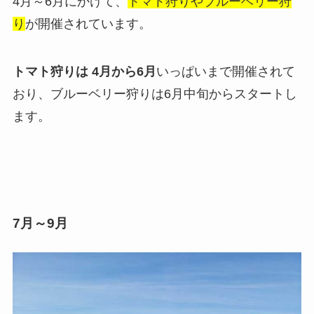
4月～6月にかけて、
トマト狩りやブルーベリー狩
り
が開催されています。
トマト狩りは 4月から6月
いっぱいまで開催されて
おり、ブルーベリー狩りは6月中旬からスタートし
ます。
7月～9月