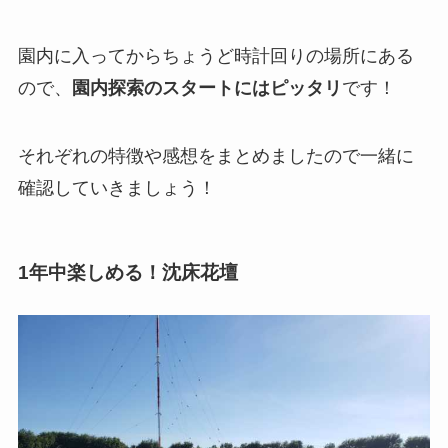
園内に入ってからちょうど時計回りの場所にある
ので、
園内探索のスタートにはピッタリ
です！
それぞれの特徴や感想をまとめましたので一緒に
確認していきましょう！
1年中楽しめる！沈床花壇