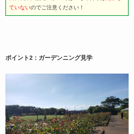
ていない
のでご注意ください！
ポイント2：ガーデンニング見学