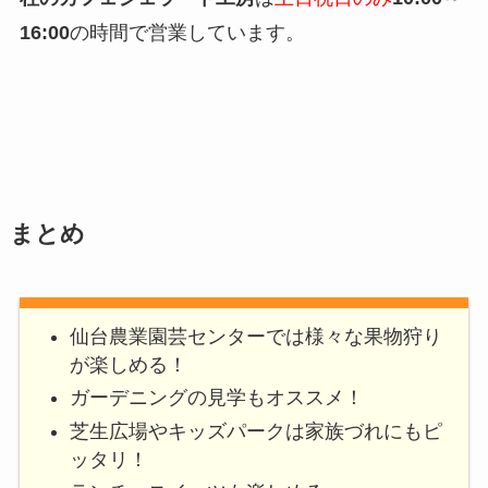
16:00
の時間で営業しています。
まとめ
仙台農業園芸センターでは様々な果物狩り
が楽しめる！
ガーデニングの見学もオススメ！
芝生広場やキッズパークは家族づれにもピ
ッタリ！