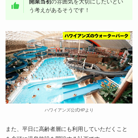
開業当初
の雰囲気を大切にしたいとい
う考えがあるそうです！
ハワイアンズ公式HPより
また、平日に高齢者層にも利用していただくこと