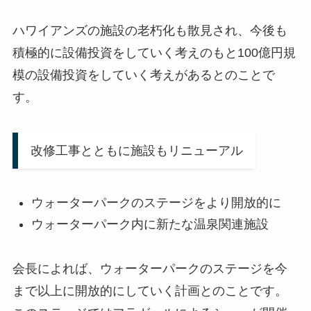
ハワイアンズの施設の老朽化も散見され、今後も
積極的に設備投資をしていく考えのもと100億円規
模の設備投資をしていく考えがあるとのことで
す。
改修工事とともに施設もリニューアル
ウォーターパークのステージをより開放的に
ウォーターパーク内に新たな温泉関連施設
会長によれば、ウォーターパークのステージを今
まで以上に開放的にしていく計画とのことです。