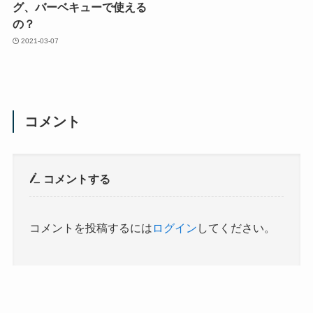
グ、バーベキューで使える
の？
2021-03-07
コメント
コメントする
コメントを投稿するには
ログイン
してください。