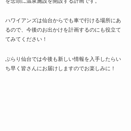
を念頭に温泉施設を開設する計画です。
ハワイアンズは仙台からでも車で行ける場所にあ
るので、今後のお出かけを計画するのにも役立て
てみてください！
ぶらり仙台では今後も新しい情報を入手したらい
ち早く皆さんにお届けしますのでお楽しみに！