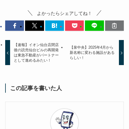
よかったらシェアしてね！
【速報】イオン仙台店閉店
【泉中央】2025年4月から
後の読売仙台ビルの再開発
新名称に変わる施設がある
は東急不動産がパートナー
らしい！
として進めるみたい！
この記事を書いた人