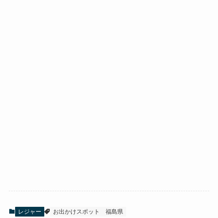
レジャー
お出かけスポット
福島県