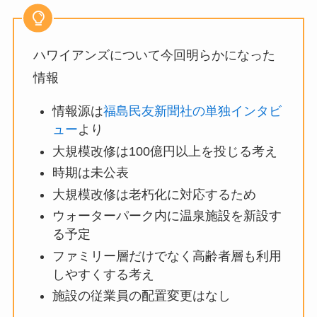
ハワイアンズについて今回明らかになった
情報
情報源は
福島民友新聞社の単独インタビ
ュー
より
大規模改修は100億円以上を投じる考え
時期は未公表
大規模改修は老朽化に対応するため
ウォーターパーク内に温泉施設を新設す
る予定
ファミリー層だけでなく高齢者層も利用
しやすくする考え
施設の従業員の配置変更はなし