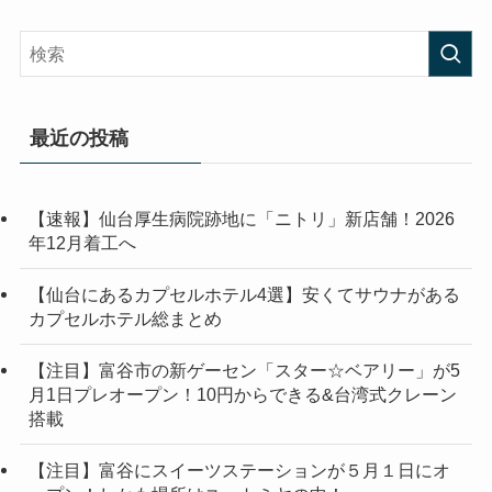
最近の投稿
【速報】仙台厚生病院跡地に「ニトリ」新店舗！2026
年12月着工へ
【仙台にあるカプセルホテル4選】安くてサウナがある
カプセルホテル総まとめ
【注目】富谷市の新ゲーセン「スター☆ベアリー」が5
月1日プレオープン！10円からできる&台湾式クレーン
搭載
【注目】富谷にスイーツステーションが５月１日にオ