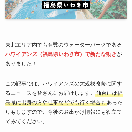
東北エリア内でも有数のウォーターパークである
ハワイアンズ（福島県いわき市）で新たな動き
が
ありました！
この記事では、ハワイアンズの大規模改修に関す
るニュースを皆さんにお届けします。
仙台には福
島県に出身の方や仕事などでも行く場合も
あった
りもしますので、今後のお出かけ情報にも役立て
てみてください。