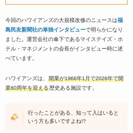
今回のハワイアンズの大規模改修のニュースは
福
島民友新聞社の単独インタビュー
で明らかになり
ました。運営会社の傘下であるマイステイズ・ホ
テル・マネジメントの会長がインタビュー時に述
べています。
ハワイアンズは、
開業が1966年1月で2026年で開
業60周年を迎える
歴史ある施設です。
行ったことがある、知って入はいると
いう方も多いですよね!?