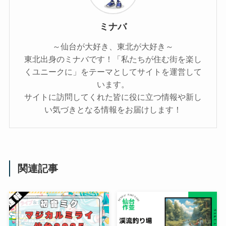
ミナバ
～仙台が大好き、東北が大好き～
東北出身のミナバです！「私たちが住む街を楽し
くユニークに」をテーマとしてサイトを運営して
います。
サイトに訪問してくれた皆に役に立つ情報や新し
い気づきとなる情報をお届けします！
関連記事