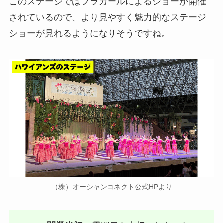
このステージではフラガールによるショーが開催
されているので、より見やすく魅力的なステージ
ショーが見れるようになりそうですね。
（株）オーシャンコネクト公式HPより