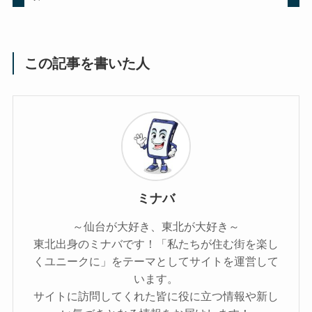
この記事を書いた人
ミナバ
～仙台が大好き、東北が大好き～
東北出身のミナバです！「私たちが住む街を楽し
くユニークに」をテーマとしてサイトを運営して
います。
サイトに訪問してくれた皆に役に立つ情報や新し