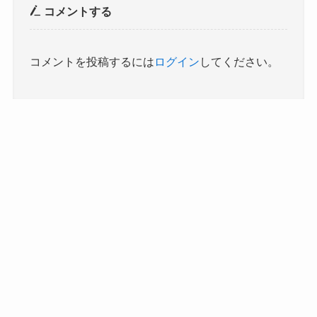
コメントする
コメントを投稿するには
ログイン
してください。