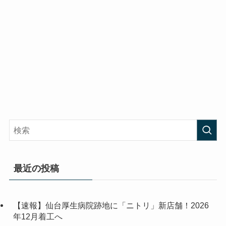
最近の投稿
【速報】仙台厚生病院跡地に「ニトリ」新店舗！2026
年12月着工へ