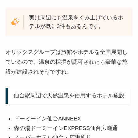
実は周辺にも温泉をくみ上げているホ
テルが既に3件もあるんです。
オリックスグループは旅館やホテルを全国展開し
ているので、温泉の採掘が認可されたら豪華な施
設が建設されそうですね。
仙台駅周辺で天然温泉を使用するホテル施設
ドーミーイン仙台ANNEEX
森の湯ドーミーインEXPRESS仙台広瀬通
スーパーホテル仙台・広瀬通り