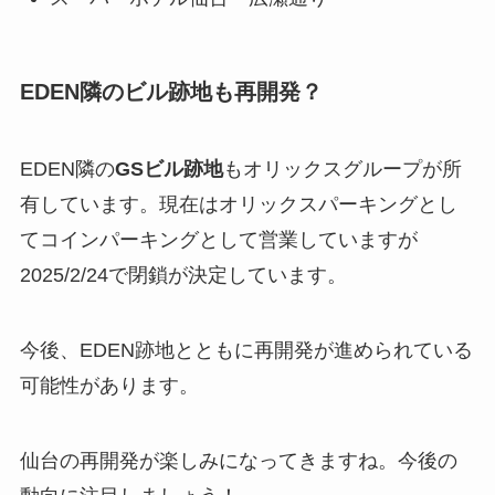
EDEN隣のビル跡地も再開発？
EDEN隣の
GSビル跡地
もオリックスグループが所
有しています。現在はオリックスパーキングとし
てコインパーキングとして営業していますが
2025/2/24で閉鎖が決定しています。
今後、EDEN跡地とともに再開発が進められている
可能性があります。
仙台の再開発が楽しみになってきますね。今後の