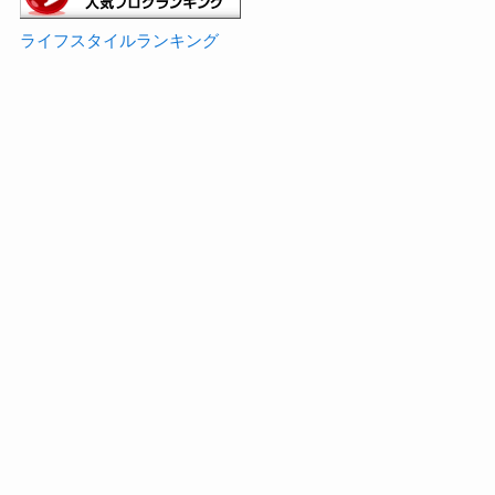
ライフスタイルランキング