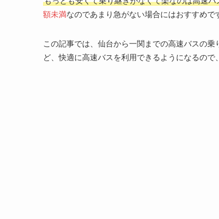
もっとも安くて乗り継ぎがなくて楽なのは高速バ
額未満
なのであまり急がない場合にはおすすめで
この記事では、仙台から一関までの高速バスの乗
ど、快適に高速バスを利用できるようになるので