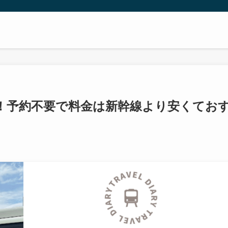
！予約不要で料金は新幹線より安くてお