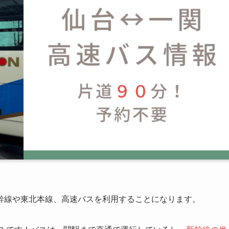
幹線や東北本線、高速バスを利用することになります。