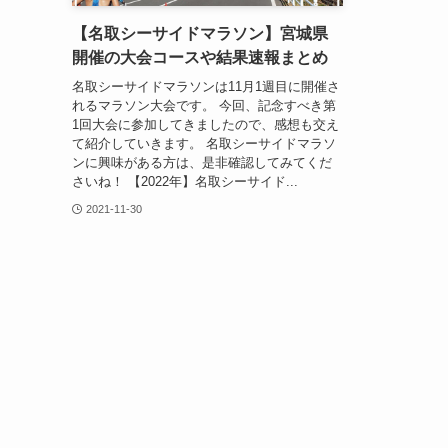
【名取シーサイドマラソン】宮城県
開催の大会コースや結果速報まとめ
名取シーサイドマラソンは11月1週目に開催さ
れるマラソン大会です。 今回、記念すべき第
1回大会に参加してきましたので、感想も交え
て紹介していきます。 名取シーサイドマラソ
ンに興味がある方は、是非確認してみてくだ
さいね！ 【2022年】名取シーサイド...
2021-11-30