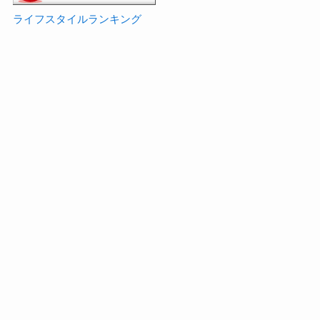
ライフスタイルランキング