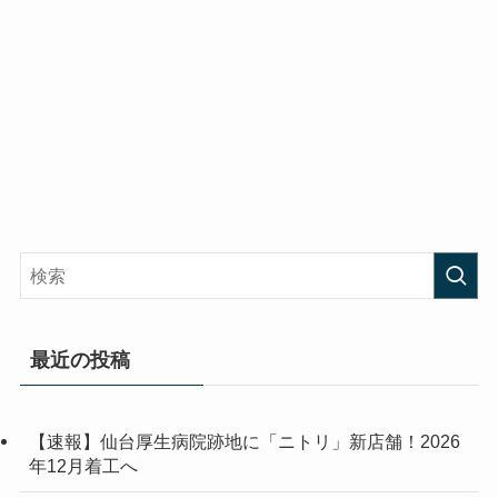
最近の投稿
【速報】仙台厚生病院跡地に「ニトリ」新店舗！2026
年12月着工へ