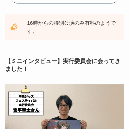
16時からの特別公演のみ有料のようで
す。
【ミニインタビュー】実行委員会に会ってき
ました！