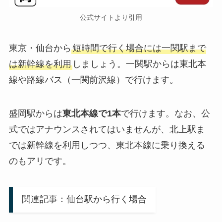
公式サイトより引用
東京・仙台から
短時間で行く場合には一関駅まで
は新幹線を利用
しましょう。一関駅からは東北本
線や路線バス（一関前沢線）で行けます。
盛岡駅からは
東北本線で1本
で行けます。なお、公
式ではアナウンスされてはいませんが、北上駅ま
では新幹線を利用しつつ、東北本線に乗り換える
のもアリです。
関連記事：仙台駅から行く場合