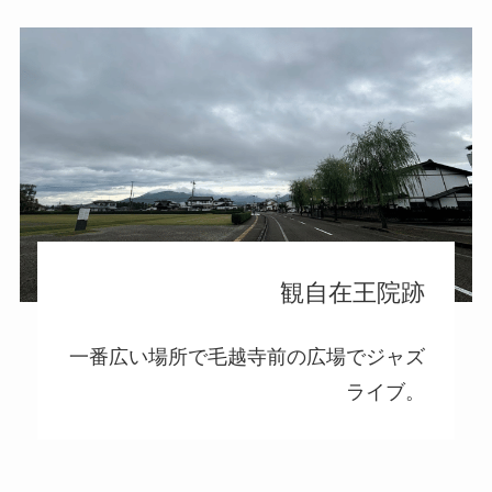
観自在王院跡
一番広い場所で毛越寺前の広場でジャズ
ライブ。