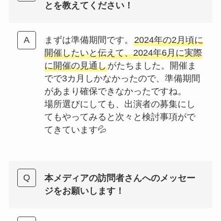
とを教えてください！
まずは準備期間です。
2024年の2月頃に
開催したいと伝えて、2024年6月に実際
に開催の見通し
がたちました。開催ま
でで3カ月しかなかったので、準備期間
があまり確保できなかったですね。
場所選びにしても、出演者の募集にし
てもやってみると次々と検討事項がで
てきています💦
本メディアの訪問者さんへのメッセー
ジをお願いします！