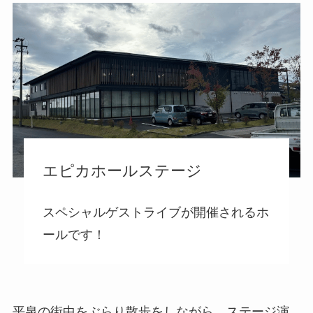
エピカホールステージ
スペシャルゲストライブが開催されるホ
ールです！
平泉の街中をぶらり散歩をしながら、ステージ演