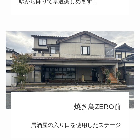
駅から降りて早速楽しめます！
焼き鳥ZERO前
居酒屋の入り口を使用したステージ