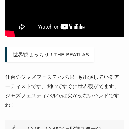
世界観ばっちり！THE BEATLAS
仙台のジャズフェスティバルにも出演しているア
ーティストです。聞いてすぐに世界観がでます。
ジャズフェスティバルでは欠かせないバンドです
ね！
12:15～12:45/平泉駅前ステージ