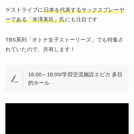
ゲストライブに
日本を代表するサックスプレーヤ
ーである「米澤美玖」氏
にも注目です
TBS系列「オトナ女子ストーリーズ」でも特集さ
れていたので、共有します！
16:00～18:00/学習交流施設エピカ 多目
的ホール