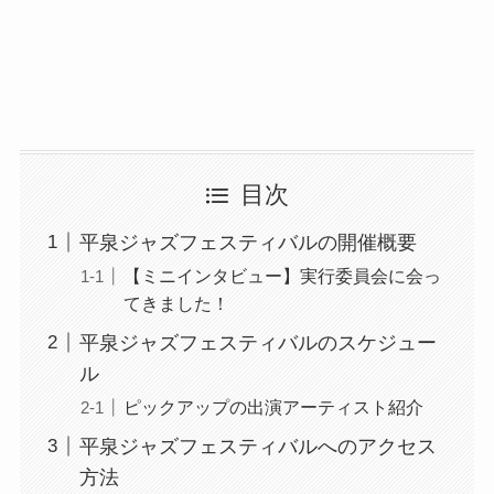
目次
平泉ジャズフェスティバルの開催概要
【ミニインタビュー】実行委員会に会っ
てきました！
平泉ジャズフェスティバルのスケジュー
ル
ピックアップの出演アーティスト紹介
平泉ジャズフェスティバルへのアクセス
方法