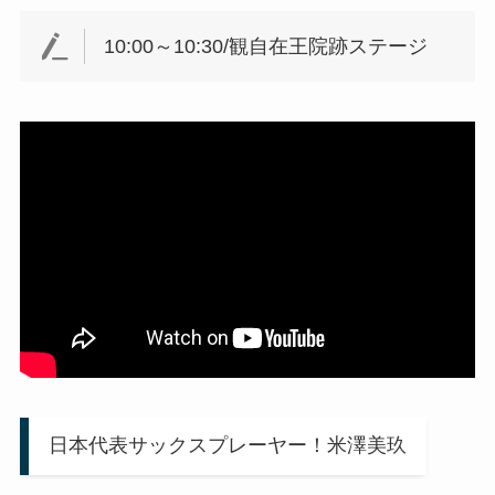
10:00～10:30/観自在王院跡ステージ
日本代表サックスプレーヤー！米澤美玖