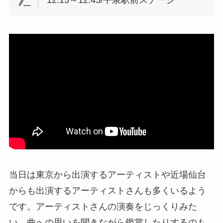
当日は東京から出演するアーティストや近場仙台
からも出演するアーティストさんも多くいるよう
です。アーティストさんの演奏をじっくりみた
い、曲への思いを聞きながら鑑賞したりするのも