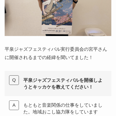
平泉ジャズフェスティバル実行委員会の宮平さん
に開催されるまでの経緯を聞いてました！
平泉ジャズフェスティバルを開催しよ
うとキッカケを教えてください！
もともと音楽関係の仕事をしていまし
た。地域おこし協力隊をしています