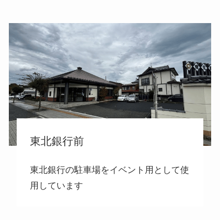
東北銀行前
東北銀行の駐車場をイベント用として使
用しています