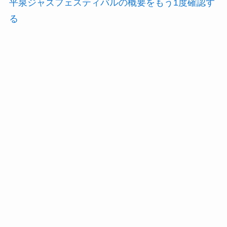
平泉ジャズフェスティバルの概要をもう1度確認す
る