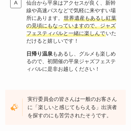
仙台から平泉はアクセスが良く、新幹
線や高速バスなどで気軽に来やすい場
所にあります。
世界遺産もあるし紅葉
の見頃にもなっていますので、ジャズ
フェスティバルと一緒に楽しんで
いた
だけると嬉しいです！
日帰り温泉
もあるし、グルメも楽しめ
るので、初開催の平泉ジャズフェステ
ィバルに是非お越しください！
実行委員会の皆さんは一般のお客さん
に「楽しいと感じてもらえる」出演者
を探すのにも苦労されたそうです。