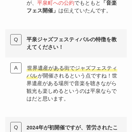
が、
平泉町への公約
でもともと
「音楽
フェス開催」
は伝えていたんです。
平泉ジャズフェスティバルの特徴を教
えてください！
世界遺産がある街でジャズフェスティ
バル
が開催されるという点ですね！世
界遺産がある場所で音楽を聴きながら
観光も楽しめるというのは平泉ならで
はだと思います。
2024年が初開催ですが、苦労されたこ