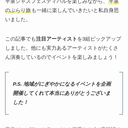
平泉ジャズフェスティバルを楽しみながら、
平泉
のぶらり旅
も一緒に楽しんでいきたいと私自身思
いました。
この記事でも
注目アーティスト
を3組ピックアップ
しました。他にも実力あるアーティストがたくさ
ん演奏しているのでイベントを楽しみましょう！
P.S. 地域がにぎやかになるイベントを企画
開催してくれて本当にありがとうございま
した！