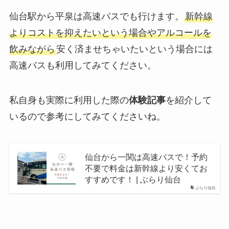
仙台駅から平泉は高速バスでも行けます。
新幹線
よりコストを抑えたいという場合やアルコールを
飲みながら
安く済ませちゃいたいという場合には
高速バスも利用してみてください。
私自身も実際に利用した際の
体験記事
を紹介して
いるので参考にしてみてくださいね。
仙台から一関は高速バスで！予約
不要で料金は新幹線より安くてお
すすめです！ | ぶらり仙台
ぶらり仙台