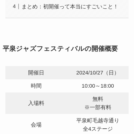
まとめ：初開催って本当にすごいこと！
平泉ジャズフェスティバルの開催概要
開催日
2024/10/27（日）
時間
10:00～18:00
無料
入場料
※一部有料
平泉町毛越寺通り
会場
全4ステージ