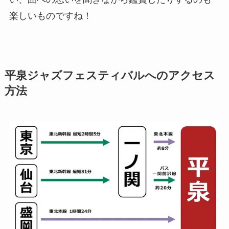
楽しいものですね！
平泉ジャズフェスティバルへのアクセス
方法