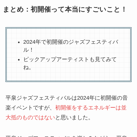
まとめ：初開催って本当にすごいこと！
2024年で初開催のジャズフェスティバ
ル！
ピックアップアーティストも見てみて
ね。
平泉ジャズフェスティバルは2024年に初開催の音
楽イベントですが、
初開催をするエネルギーは並
大抵のものではない
と思いました。