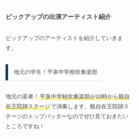
ピックアップの出演アーティスト紹介
ピックアップのアーティストを紹介していきま
す。
地元の学生！平泉中学校吹奏楽部
地元の若者！
平泉中学校吹奏楽部が10時から観自
在王院跡ステージ
で演奏します。観自在王院跡ス
テージのトップバッターなのでぜひ見ておきたい
ところですね！