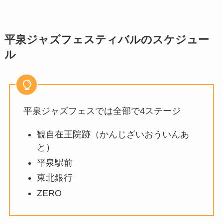
平泉ジャズフェスティバルのスケジュー
ル
平泉ジャズフェスでは全部で4ステージ
観自在王院跡（かんじざいおういんあ
と）
平泉駅前
東北銀行
ZERO