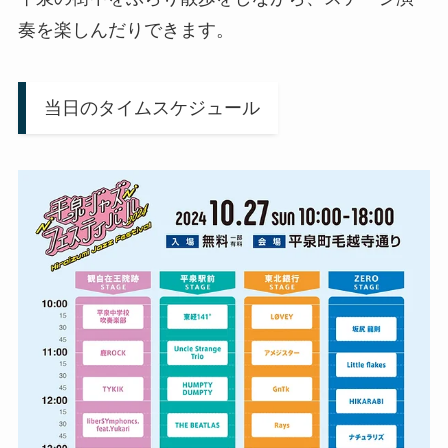
奏を楽しんだりできます。
当日のタイムスケジュール