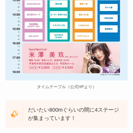
タイムテーブル（公式HPより）
だいたい800mぐらいの間に4ステージ
が集まっています！